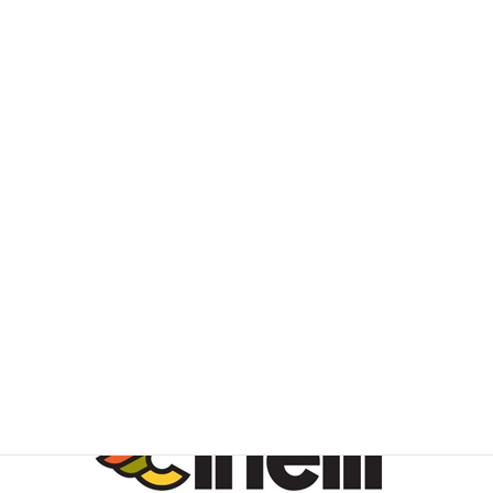
075-255-9701
☆営業時間☆
11:00~18:00