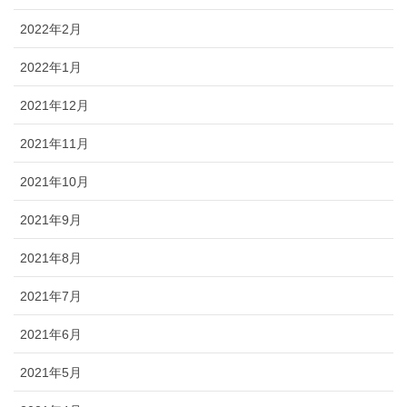
2022年2月
2022年1月
2021年12月
2021年11月
2021年10月
2021年9月
2021年8月
2021年7月
2021年6月
2021年5月