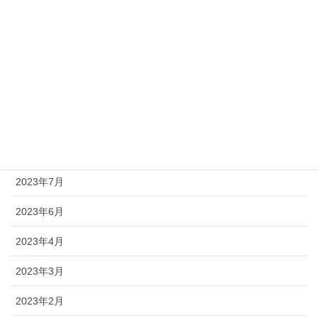
2024年1月
2023年12月
2023年11月
2023年10月
2023年9月
2023年8月
2023年7月
2023年6月
2023年4月
2023年3月
2023年2月