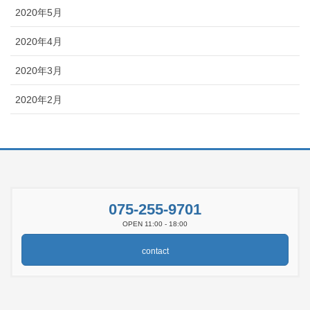
2020年5月
2020年4月
2020年3月
2020年2月
075-255-9701
OPEN 11:00 - 18:00
contact