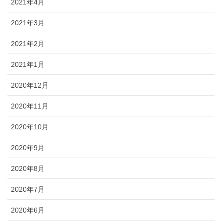
2021年4月
2021年3月
2021年2月
2021年1月
2020年12月
2020年11月
2020年10月
2020年9月
2020年8月
2020年7月
2020年6月