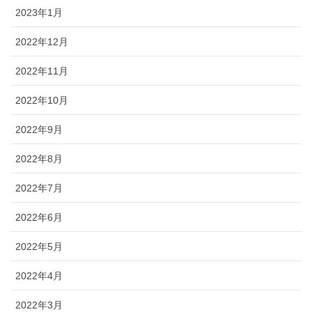
2023年1月
2022年12月
2022年11月
2022年10月
2022年9月
2022年8月
2022年7月
2022年6月
2022年5月
2022年4月
2022年3月