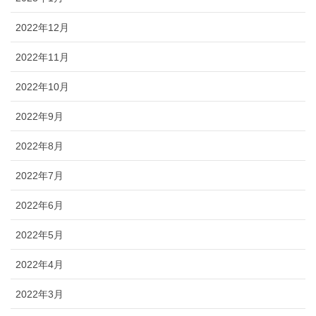
2022年12月
2022年11月
2022年10月
2022年9月
2022年8月
2022年7月
2022年6月
2022年5月
2022年4月
2022年3月