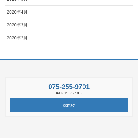
2020年4月
2020年3月
2020年2月
075-255-9701
OPEN 11:00 - 18:00
contact