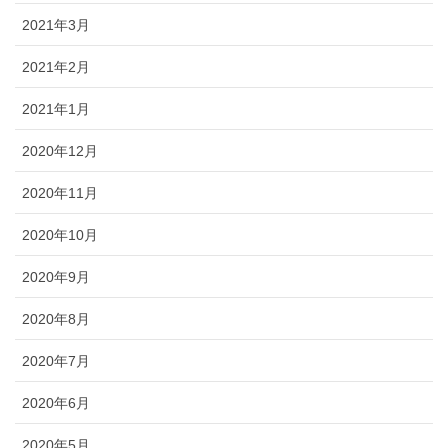
2021年3月
2021年2月
2021年1月
2020年12月
2020年11月
2020年10月
2020年9月
2020年8月
2020年7月
2020年6月
2020年5月