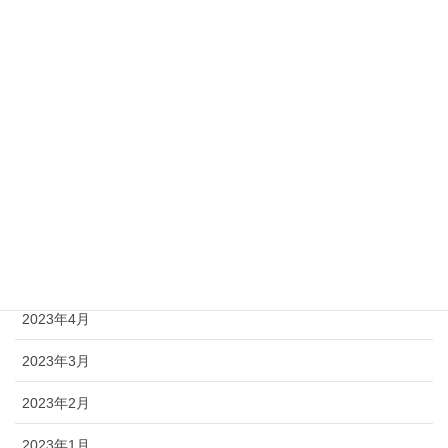
2023年12月
2023年11月
2023年10月
2023年9月
2023年8月
2023年7月
2023年6月
2023年4月
2023年3月
2023年2月
2023年1月