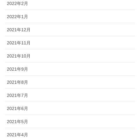
2022年2月
2022年1月
2021年12月
2021年11月
2021年10月
2021年9月
2021年8月
2021年7月
2021年6月
2021年5月
2021年4月