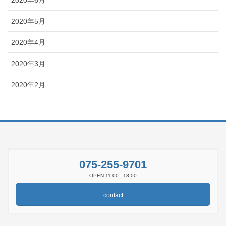
2020年5月
2020年4月
2020年3月
2020年2月
075-255-9701
OPEN 11:00 - 18:00
contact