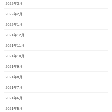
2022年3月
2022年2月
2022年1月
2021年12月
2021年11月
2021年10月
2021年9月
2021年8月
2021年7月
2021年6月
2021年5月