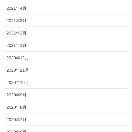
2021年4月
2021年3月
2021年2月
2021年1月
2020年12月
2020年11月
2020年10月
2020年9月
2020年8月
2020年7月
2020年6月