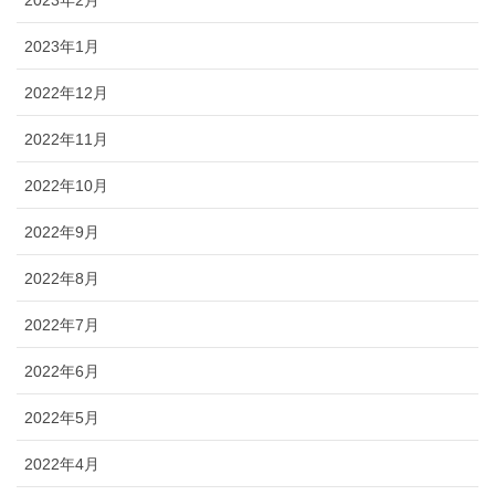
2023年1月
2022年12月
2022年11月
2022年10月
2022年9月
2022年8月
2022年7月
2022年6月
2022年5月
2022年4月