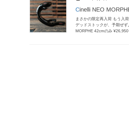
Cinelli NEO MORPH
まさかの限定再入荷 もう入
デッドストックが、予期ぜず入荷
MORPHE 42cmのみ ¥26,950 