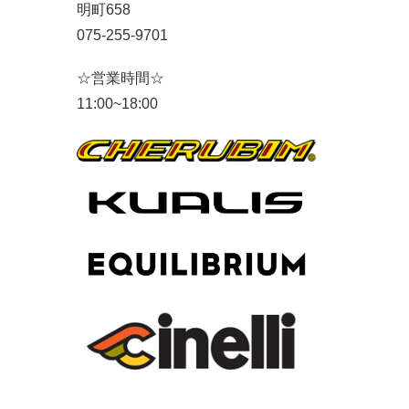
明町658
075-255-9701
☆営業時間☆
11:00~18:00