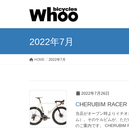
2022年7月
HOME
2022年7月
2022年7月26日
CHERUBIM RACER 
当店がオープン時よりイチオシ
ム）。そのケルビムが、ただ
のご案内です。 CHERUBIM RA