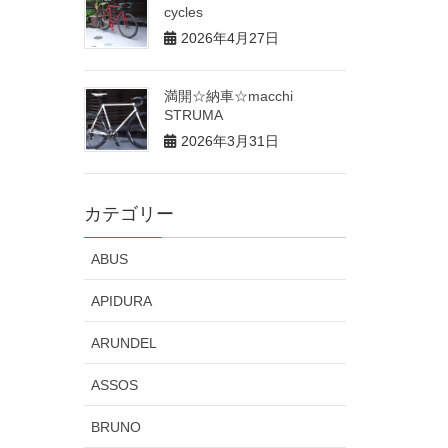
cycles
2026年4月27日
満開☆納車☆macchi
STRUMA
2026年3月31日
カテゴリー
ABUS
APIDURA
ARUNDEL
ASSOS
BRUNO