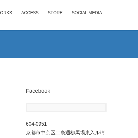
ORKS
ACCESS
STORE
SOCIAL MEDIA
Facebook
604-0951
京都市中京区二条通柳馬場東入ル晴