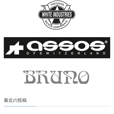
最近の投稿