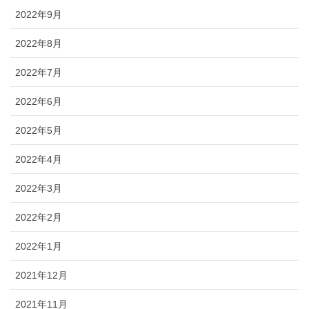
2022年9月
2022年8月
2022年7月
2022年6月
2022年5月
2022年4月
2022年3月
2022年2月
2022年1月
2021年12月
2021年11月