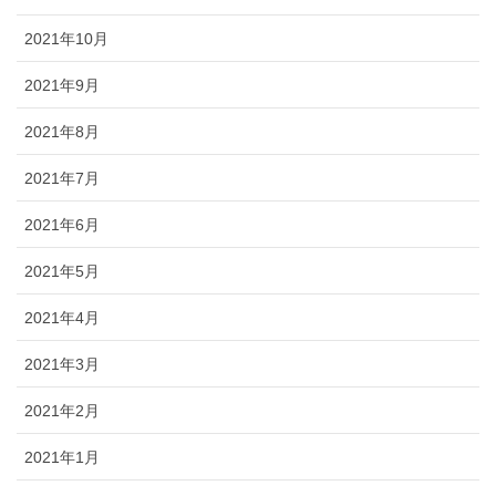
2021年10月
2021年9月
2021年8月
2021年7月
2021年6月
2021年5月
2021年4月
2021年3月
2021年2月
2021年1月