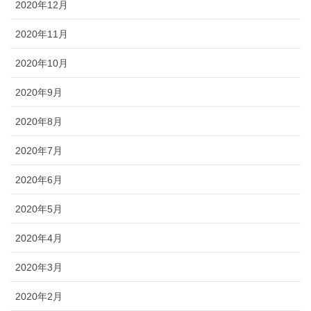
2020年12月
2020年11月
2020年10月
2020年9月
2020年8月
2020年7月
2020年6月
2020年5月
2020年4月
2020年3月
2020年2月