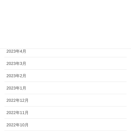
2023年9月
2023年8月
2023年7月
2023年6月
2023年4月
2023年3月
2023年2月
2023年1月
2022年12月
2022年11月
2022年10月