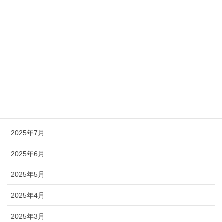
2026年1月
2025年12月
2025年11月
2025年10月
2025年9月
2025年8月
2025年7月
2025年6月
2025年5月
2025年4月
2025年3月