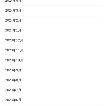
2024年4月
2024年3月
2024年2月
2024年1月
2023年12月
2023年11月
2023年10月
2023年9月
2023年8月
2023年7月
2023年6月