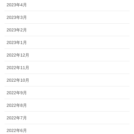
2023年4月
2023年3月
2023年2月
2023年1月
2022年12月
2022年11月
2022年10月
2022年9月
2022年8月
2022年7月
2022年6月