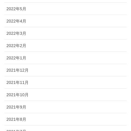
2022年5月
2022年4月
2022年3月
2022年2月
2022年1月
2021年12月
2021年11月
2021年10月
2021年9月
2021年8月