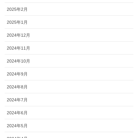
2025年2月
2025年1月
2024年12月
2024年11月
2024年10月
2024年9月
2024年8月
2024年7月
2024年6月
2024年5月