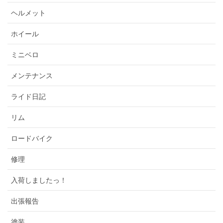
ヘルメット
ホイール
ミニベロ
メンテナンス
ライド日記
リム
ロードバイク
修理
入荷しましたっ！
出張報告
塗装