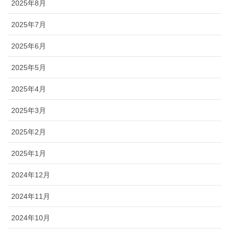
2025年8月
2025年7月
2025年6月
2025年5月
2025年4月
2025年3月
2025年2月
2025年1月
2024年12月
2024年11月
2024年10月