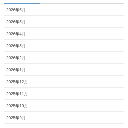
2026年6月
2026年5月
2026年4月
2026年3月
2026年2月
2026年1月
2025年12月
2025年11月
2025年10月
2025年9月